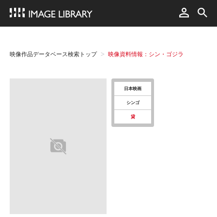
映像作品データベース検索トップ
映像資料情報：シン・ゴジラ
日本映画
シンゴ
貸