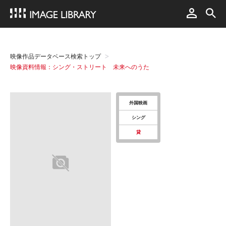
映像作品データベース検索トップ
映像資料情報：シング・ストリート 未来へのうた
外国映画
シング
貸