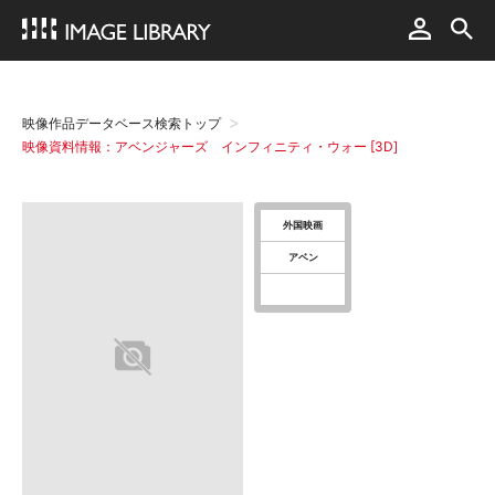
映像作品データベース検索トップ
映像資料情報：アベンジャーズ インフィニティ・ウォー [3D]
外国映画
アベン