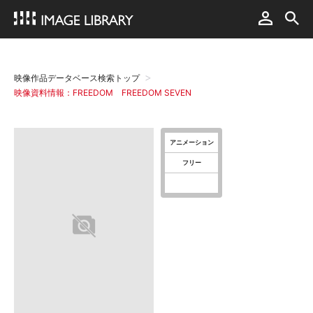
映像作品データベース検索トップ
映像資料情報：FREEDOM FREEDOM SEVEN
アニメーション
フリー