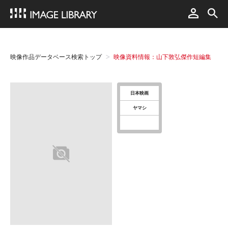
映像作品データベース検索トップ
映像資料情報：山下敦弘傑作短編集
日本映画
ヤマシ