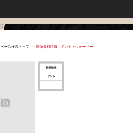
タベース検索トップ
映像資料情報：ドント・ウォーリー
外国映画
ドント