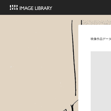
映像作品デー