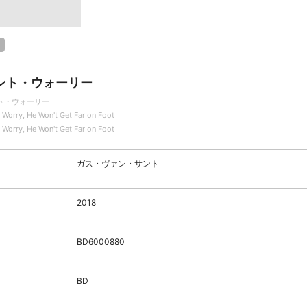
ント・ウォーリー
ト・ウォーリー
 Worry, He Won't Get Far on Foot
 Worry, He Won't Get Far on Foot
ガス・ヴァン・サント
2018
BD6000880
BD