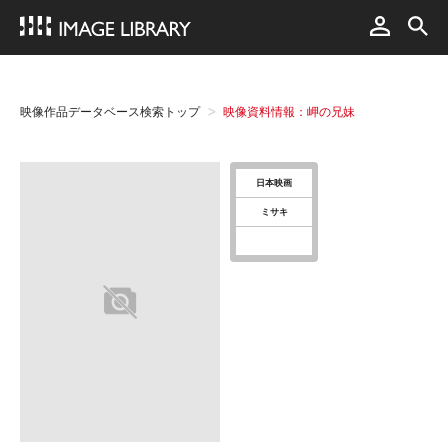
映像作品データベース検索トップ
映像資料情報：岬の兄妹
日本映画
ミサキ