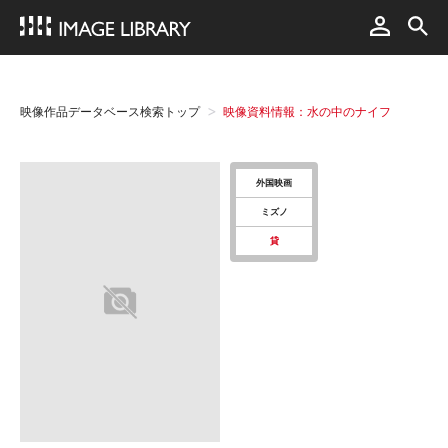
映像作品データベース検索トップ
映像資料情報：水の中のナイフ
外国映画
ミズノ
貸