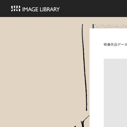
映像作品デー