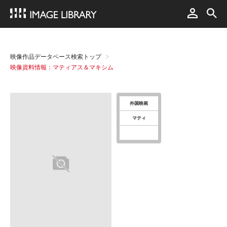
映像作品データベース検索トップ
映像資料情報：マティアス＆マキシム
外国映画
マティ