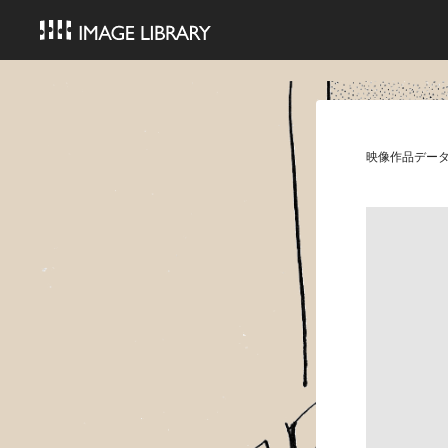
映像作品デー