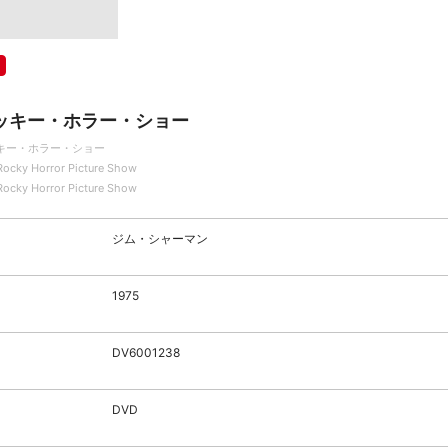
ッキー・ホラー・ショー
キー・ホラー・ショー
Rocky Horror Picture Show
Rocky Horror Picture Show
ジム・シャーマン
1975
DV6001238
DVD