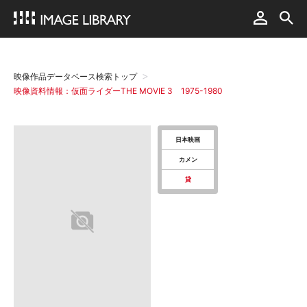
映像作品データベース検索トップ
映像資料情報：仮面ライダーTHE MOVIE 3 1975-1980
日本映画
カメン
貸