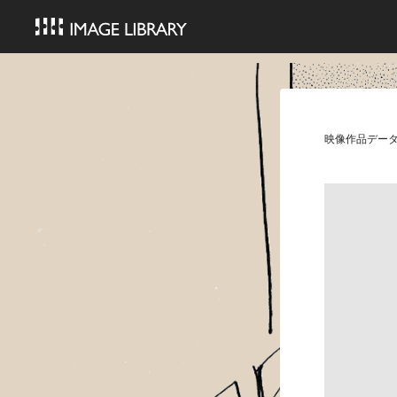
映像作品デー