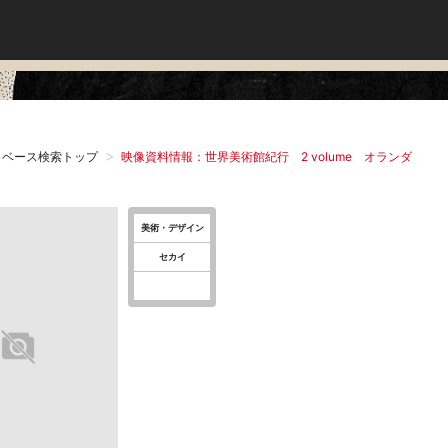
タベース検索トップ
映像資料情報：世界美術館紀行 2 volume オランダ
美術・デザイン
セカイ