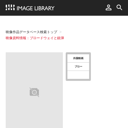
映像作品データベース検索トップ
映像資料情報：ブロードウェイと銃弾
外国映画
ブロー