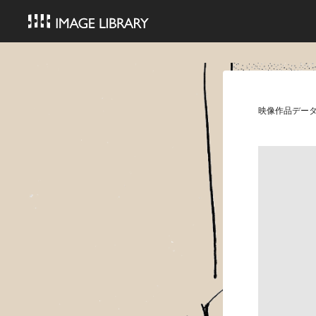
映像作品デー