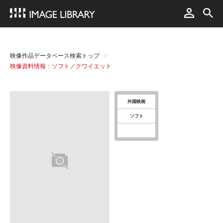
映像作品データベース検索トップ
映像資料情報：ソフト／クワイエット
外国映画
ソフト