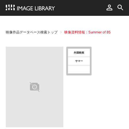
映像作品データベース検索トップ
映像資料情報：Summer of 85
外国映画
サマー