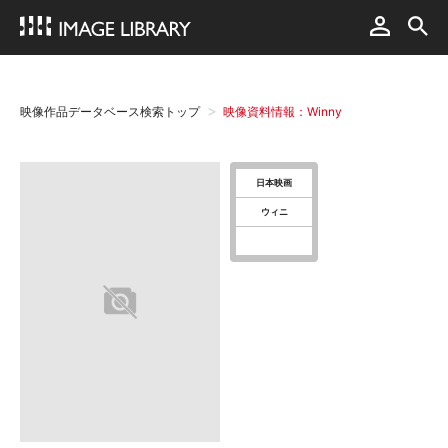
映像作品データベース検索トップ
映像資料情報：Winny
日本映画
ウィニ