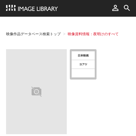
映像作品データベース検索トップ
映像資料情報：夜明けのすべて
日本映画
ヨアケ