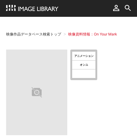
映像作品データベース検索トップ
映像資料情報：On Your Mark
アニメーション
オンユ