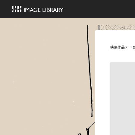
映像作品デー