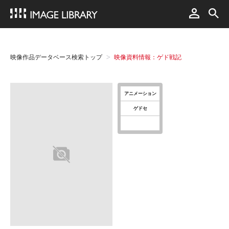
映像作品データベース検索トップ
映像資料情報：ゲド戦記
アニメーション
ゲドセ