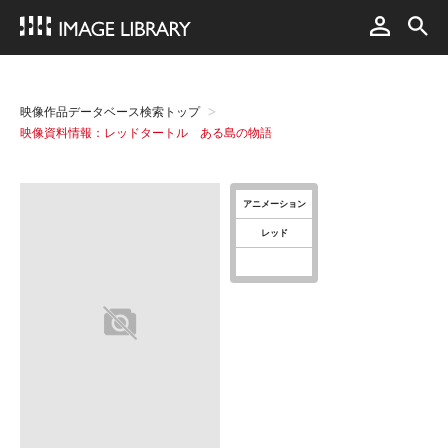
映像作品データベース検索トップ
映像資料情報：レッドタートル ある島の物語
アニメーション
レッド