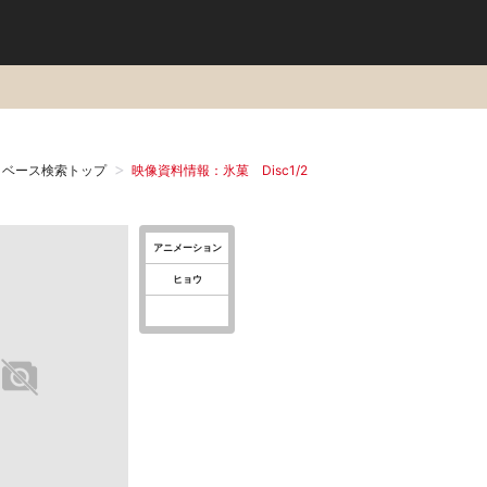
タベース検索トップ
映像資料情報：氷菓 Disc1/2
アニメーション
ヒョウ