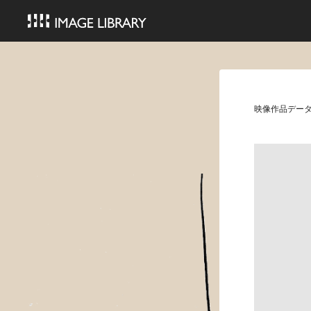
映像作品デー