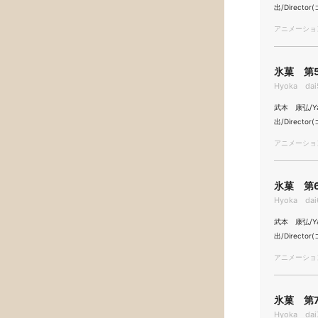
出/Directo
アニメーション/
氷菓 第5
Hyoka dai5
武本 康弘/Yasu
出/Directo
アニメーション/
氷菓 第6
Hyoka dai6
武本 康弘/Yas
出/Directo
アニメーション/
氷菓 第7
Hyoka dai7