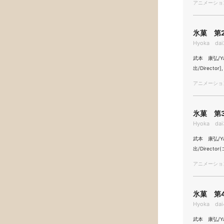
アニメーション/
氷菓 第2
Hyoka dai
武本 康弘/Yas
出/Directo
アニメーション/
氷菓 第3
Hyoka dai3
武本 康弘/Yasu
出/Directo
アニメーション/
氷菓 第4
Hyoka dai4
武本 康弘/Yasu