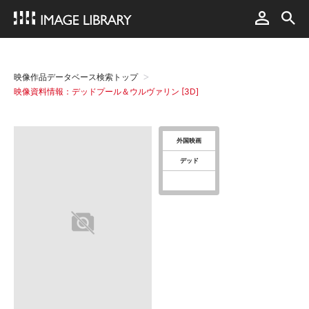
映像作品データベース検索トップ
映像資料情報：デッドプール＆ウルヴァリン [3D]
外国映画
デッド