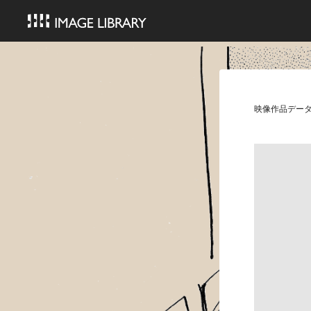
映像作品デー