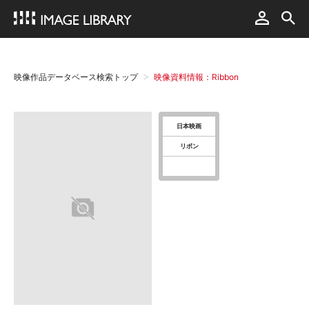
映像作品データベース検索トップ
映像資料情報：Ribbon
日本映画
リボン