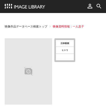
映像作品データベース検索トップ
映像資料情報：一人息子
日本映画
ヒトリ