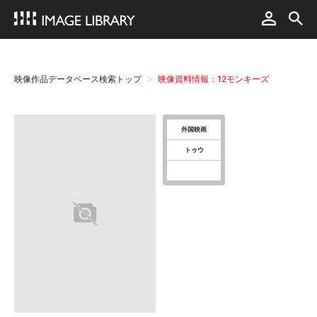
映像作品データベース検索トップ
映像資料情報：12モンキーズ
外国映画
トゥウ