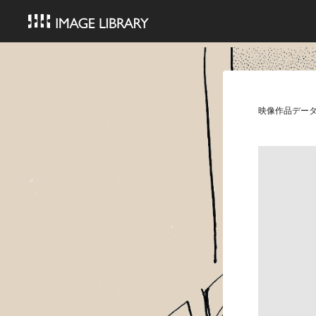
映像作品デー