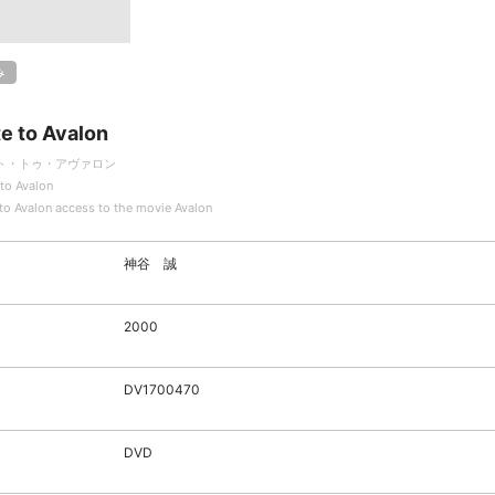
み
e to Avalon
ト・トゥ・アヴァロン
to Avalon
to Avalon access to the movie Avalon
神谷 誠
2000
DV1700470
DVD