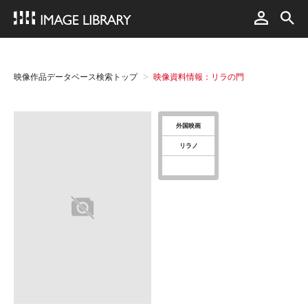
映像作品データベース検索トップ
映像資料情報：リラの門
外国映画
リラノ