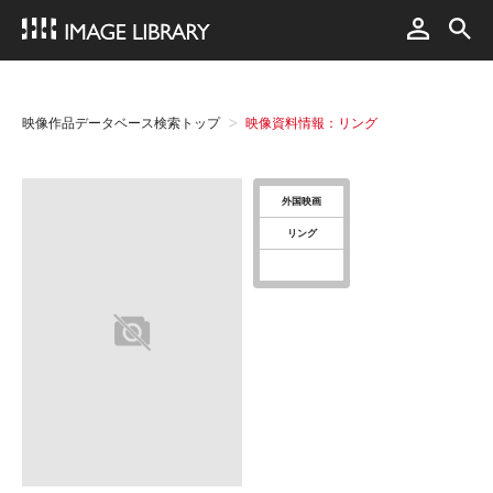
映像作品データベース検索トップ
映像資料情報：リング
外国映画
リング