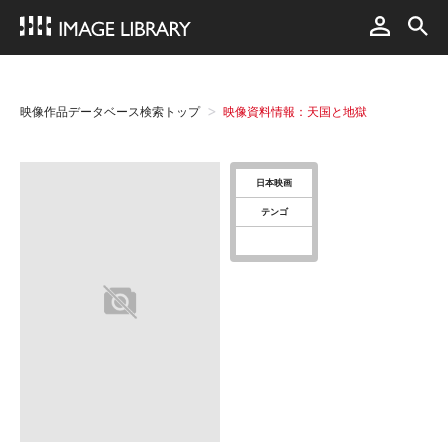
映像作品データベース検索トップ
映像資料情報：天国と地獄
日本映画
テンゴ