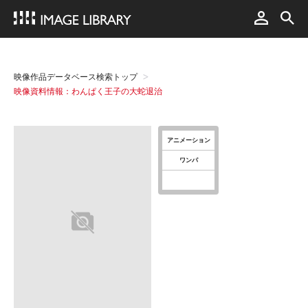
映像作品データベース検索トップ
映像資料情報：わんぱく王子の大蛇退治
アニメーション
ワンパ