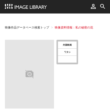
映像作品データベース検索トップ
映像資料情報：私の秘密の花
外国映画
ワタシ