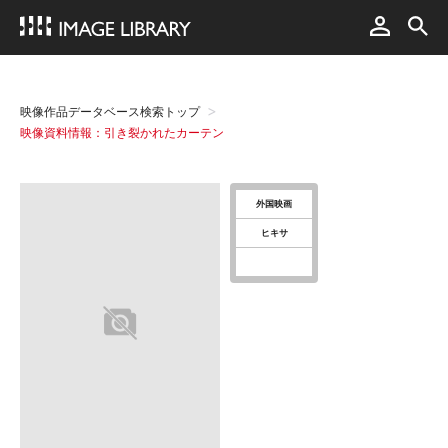
映像作品データベース検索トップ
映像資料情報：引き裂かれたカーテン
外国映画
ヒキサ