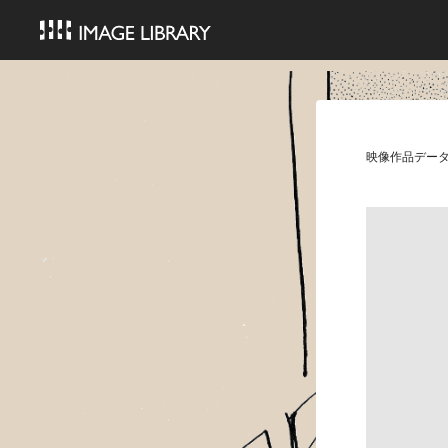
映像作品デー