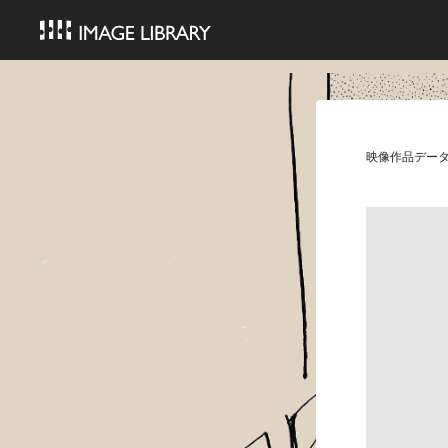
映像作品デー