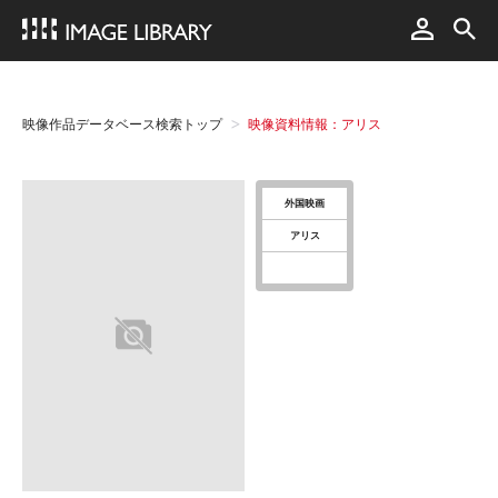
映像作品データベース検索トップ
映像資料情報：アリス
外国映画
アリス