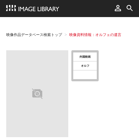
映像作品データベース検索トップ
映像資料情報：オルフェの遺言
外国映画
オルフ