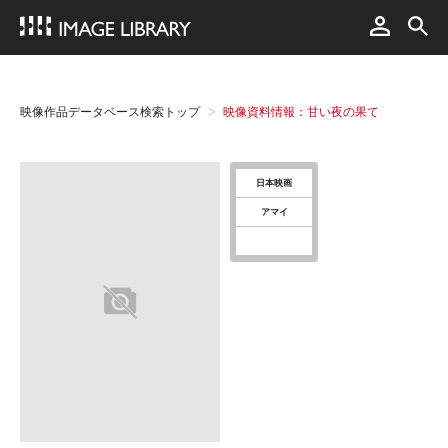
映像作品データベース検索トップ
映像資料情報：甘い夜の果て
日本映画
アマイ