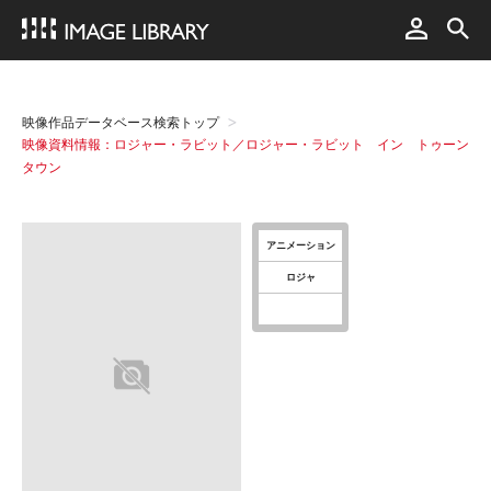
映像作品データベース検索トップ
映像資料情報：ロジャー・ラビット／ロジャー・ラビット イン トゥーン
タウン
アニメーション
ロジャ