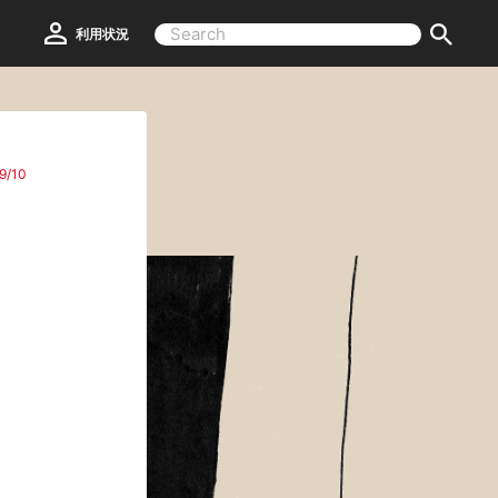
利用状況
9/10