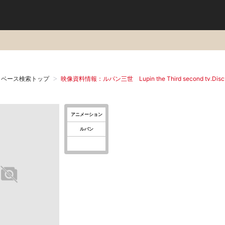
タベース検索トップ
映像資料情報：ルパン三世 Lupin the Third second tv.Disc
アニメーション
ルパン