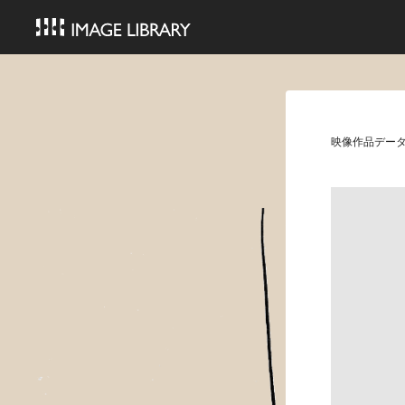
映像作品デー