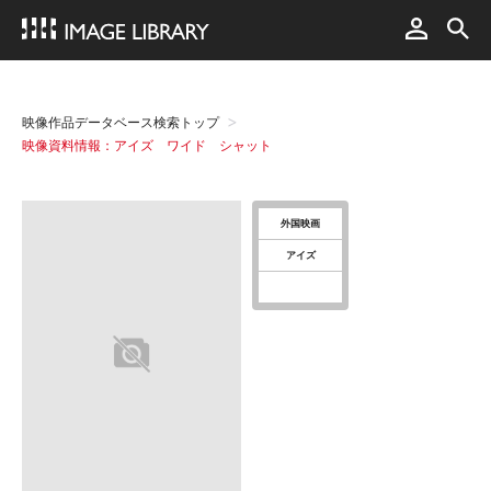
映像作品データベース検索トップ
映像資料情報：アイズ ワイド シャット
外国映画
アイズ