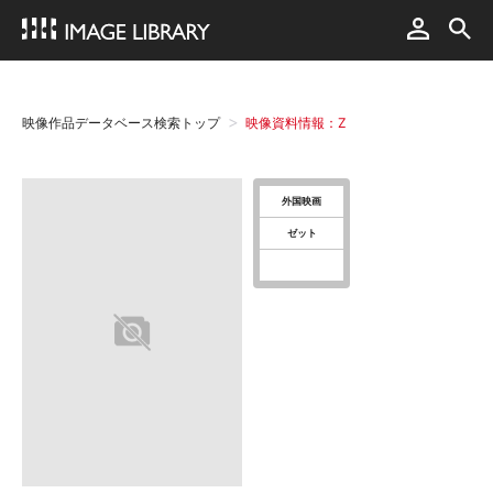
映像作品データベース検索トップ
映像資料情報：Z
外国映画
ゼット