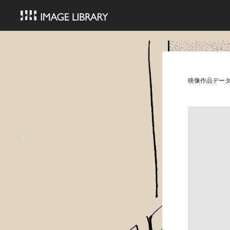
映像作品デー