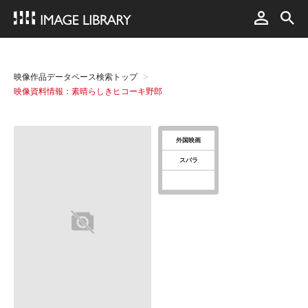
映像作品データベース検索トップ
映像資料情報：素晴らしきヒコーキ野郎
外国映画
スバラ