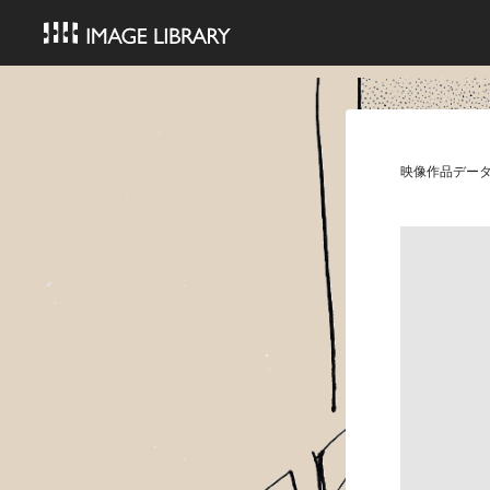
映像作品デー