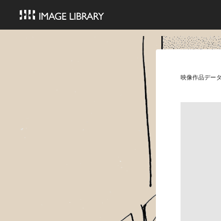
映像作品デー