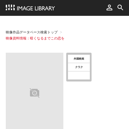
映像作品データベース検索トップ
映像資料情報：暗くなるまでこの恋を
外国映画
クラク